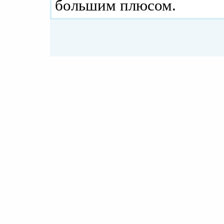
большим плюсом.