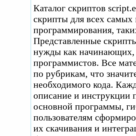
Каталог скриптов script.
скрипты для всех самых
программирования, таких
Представленные скрипты
нужды как начинающих, 
программистов. Все мат
по рубрикам, что значит
необходимого кода. Каж
описание и инструкции п
основной программы, ги
пользователям сформиро
их скачивания и интегра