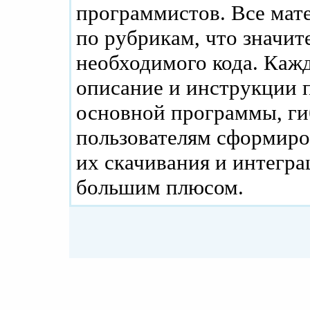
программистов. Все мат
по рубрикам, что значит
необходимого кода. Каж
описание и инструкции п
основной программы, ги
пользователям сформиро
их скачивания и интегра
большим плюсом.