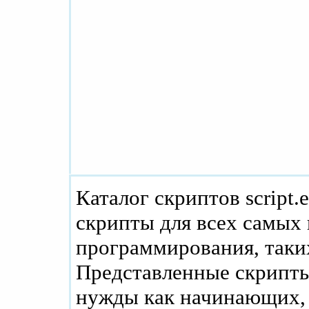
Каталог скриптов script.
скрипты для всех самых
программирования, таких
Представленные скрипты
нужды как начинающих, 