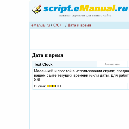
каталог скриптов для вашего сайта
eManual.ru
/
C/C++
/
Дата и время
Дата и время
Text Clock
Ангийский
Маленький и простой в использовании скрипт, предн
вашем сайте текущих времени и/или даты. Для рабо
SSI.
Оценка: