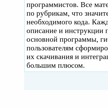
программистов. Все мат
по рубрикам, что значит
необходимого кода. Каж
описание и инструкции п
основной программы, ги
пользователям сформиро
их скачивания и интегра
большим плюсом.