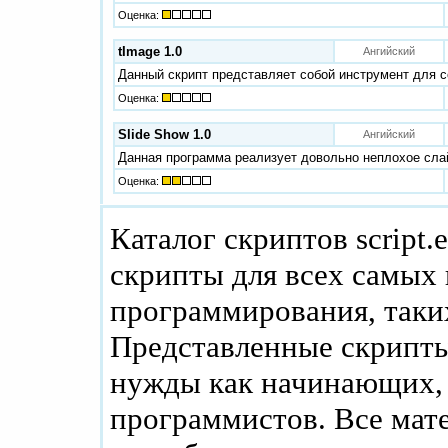
Оценка:
tImage 1.0
Ангийский
Данный скрипт представляет собой инструмент для с
Оценка:
Slide Show 1.0
Ангийский
Данная программа реализует довольно неплохое сла
Оценка:
Каталог скриптов script.
скрипты для всех самых
программирования, таких
Представленные скрипты
нужды как начинающих, 
программистов. Все мат