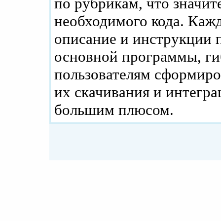
по рубрикам, что значит
необходимого кода. Каж
описание и инструкции п
основной программы, ги
пользователям сформиро
их скачивания и интегра
большим плюсом.