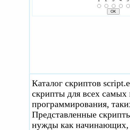
Каталог скриптов script.
скрипты для всех самых
программирования, таких
Представленные скрипты
нужды как начинающих, 