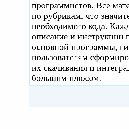
программистов. Все мат
по рубрикам, что значит
необходимого кода. Каж
описание и инструкции п
основной программы, ги
пользователям сформиро
их скачивания и интегра
большим плюсом.