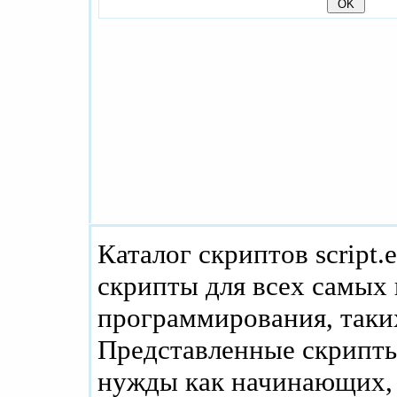
Каталог скриптов script.
скрипты для всех самых
программирования, таких
Представленные скрипты
нужды как начинающих, 