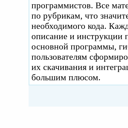
программистов. Все мат
по рубрикам, что значит
необходимого кода. Каж
описание и инструкции п
основной программы, ги
пользователям сформиро
их скачивания и интегра
большим плюсом.