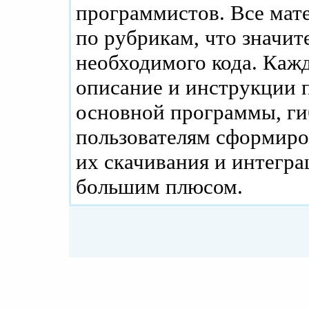
программистов. Все мат
по рубрикам, что значит
необходимого кода. Каж
описание и инструкции п
основной программы, ги
пользователям сформиро
их скачивания и интегра
большим плюсом.