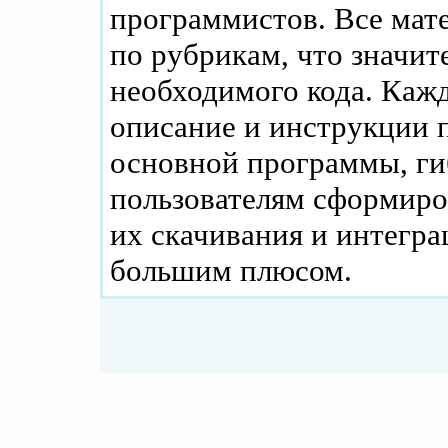
программистов. Все мат
по рубрикам, что значит
необходимого кода. Каж
описание и инструкции п
основной программы, ги
пользователям сформиро
их скачивания и интегра
большим плюсом.